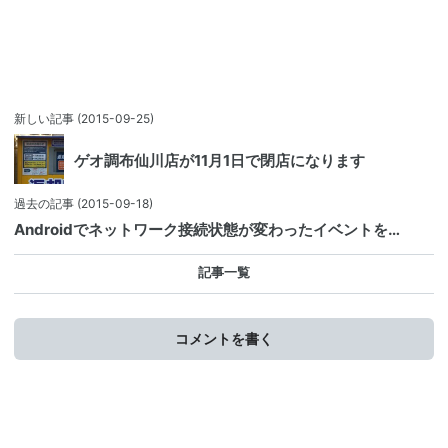
新しい記事
(2015-09-25)
ゲオ調布仙川店が11月1日で閉店になります
過去の記事
(2015-09-18)
Androidでネットワーク接続状態が変わったイベントを…
記事一覧
コメントを書く