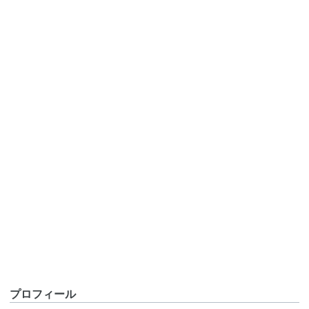
プロフィール