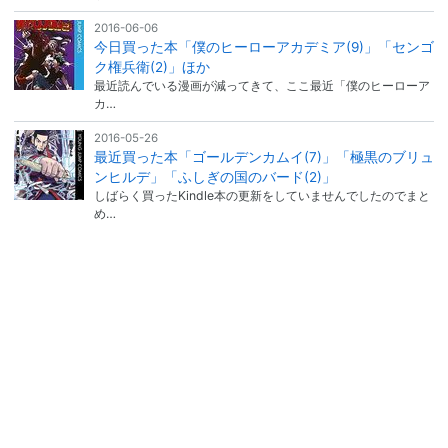
2016-06-06
今日買った本「僕のヒーローアカデミア(9)」「センゴ
ク権兵衛(2)」ほか
最近読んでいる漫画が減ってきて、ここ最近「僕のヒーローア
カ…
2016-05-26
最近買った本「ゴールデンカムイ(7)」「極黒のブリュ
ンヒルデ」「ふしぎの国のバード(2)」
しばらく買ったKindle本の更新をしていませんでしたのでまと
め…