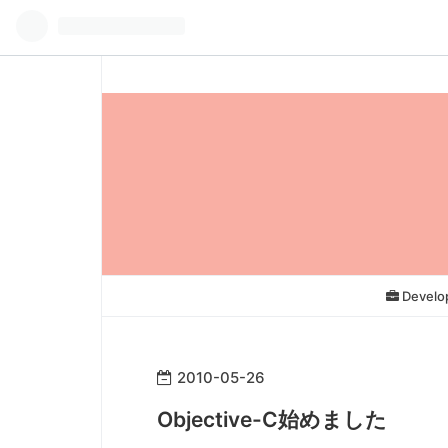
Develo
2010
-
05
-
26
Objective-C始めました