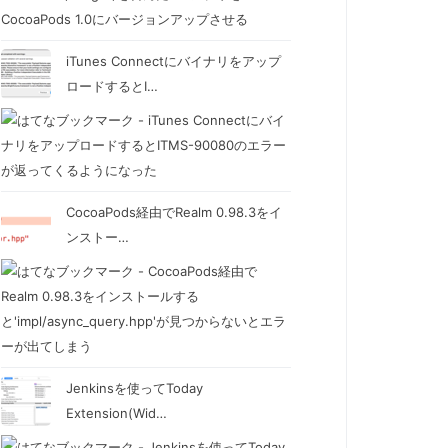
iTunes Connectにバイナリをアップ
ロードするとI…
CocoaPods経由でRealm 0.98.3をイ
ンストー…
Jenkinsを使ってToday
Extension(Wid…