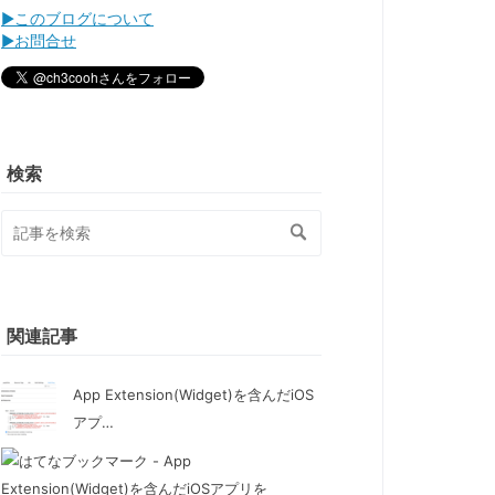
▶このブログについて
▶お問合せ
検索
関連記事
App Extension(Widget)を含んだiOS
アプ…