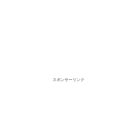
スポンサーリンク