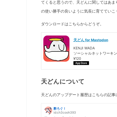
てくると思うので、天どんに関してはあま
の使い勝手の良いように気長に育てていこ
ダウンロードはこちらからどうぞ。
天どん for Mastodon
KENJI WADA
ソーシャルネットワーキ
¥120
天どんについて
天どんのアップデート履歴はこちらの記事