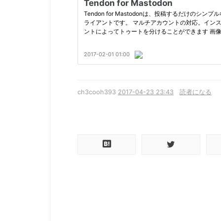
ch3cooh393
2017-04-23 23:43
読者になる