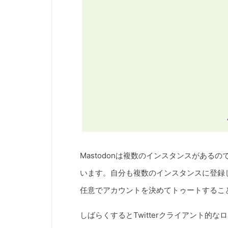
Mastodonは複数のインスタンスがあ
います。自分も複数のインスタンスに登録
任意でアカウントを決めてトゥートするこ
しばらくするとTwitterクライアント的