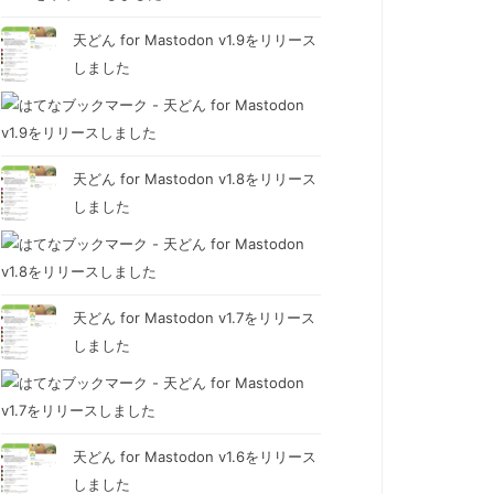
天どん for Mastodon v1.9をリリース
しました
天どん for Mastodon v1.8をリリース
しました
天どん for Mastodon v1.7をリリース
しました
天どん for Mastodon v1.6をリリース
しました