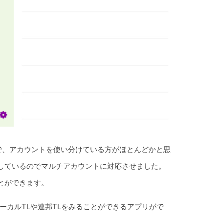
るので、アカウントを使い分けている方がほとんどかと思
しているのでマルチアカウントに対応させました。
とができます。
なローカルTLや連邦TLをみることができるアプリがで